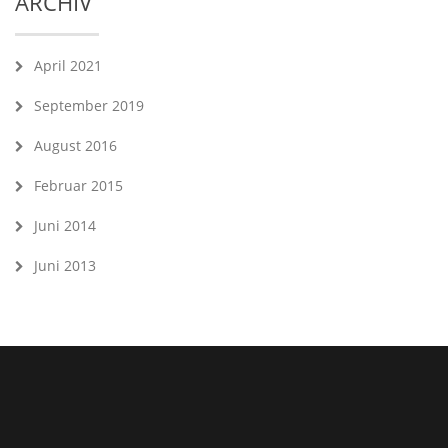
ARCHIV
April 2021
September 2019
August 2016
Februar 2015
Juni 2014
Juni 2013