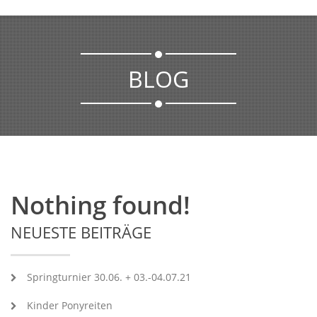
BLOG
Nothing found!
NEUESTE BEITRÄGE
Springturnier 30.06. + 03.-04.07.21
Kinder Ponyreiten