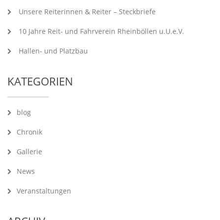
Unsere Reiterinnen & Reiter – Steckbriefe
10 Jahre Reit- und Fahrverein Rheinböllen u.U.e.V.
Hallen- und Platzbau
KATEGORIEN
blog
Chronik
Gallerie
News
Veranstaltungen