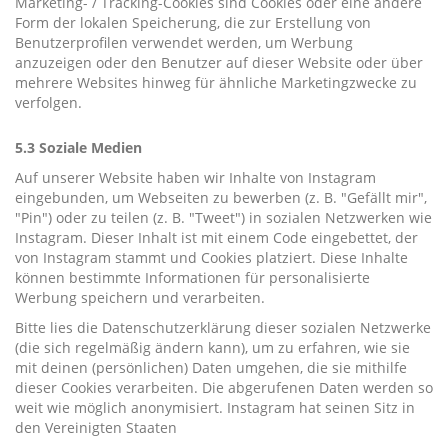
Marketing- / Tracking-Cookies sind Cookies oder eine andere
Form der lokalen Speicherung, die zur Erstellung von
Benutzerprofilen verwendet werden, um Werbung
anzuzeigen oder den Benutzer auf dieser Website oder über
mehrere Websites hinweg für ähnliche Marketingzwecke zu
verfolgen.
5.3 Soziale Medien
Auf unserer Website haben wir Inhalte von Instagram
eingebunden, um Webseiten zu bewerben (z. B. "Gefällt mir",
"Pin") oder zu teilen (z. B. "Tweet") in sozialen Netzwerken wie
Instagram. Dieser Inhalt ist mit einem Code eingebettet, der
von Instagram stammt und Cookies platziert. Diese Inhalte
können bestimmte Informationen für personalisierte
Werbung speichern und verarbeiten.
Bitte lies die Datenschutzerklärung dieser sozialen Netzwerke
(die sich regelmäßig ändern kann), um zu erfahren, wie sie
mit deinen (persönlichen) Daten umgehen, die sie mithilfe
dieser Cookies verarbeiten. Die abgerufenen Daten werden so
weit wie möglich anonymisiert. Instagram hat seinen Sitz in
den Vereinigten Staaten