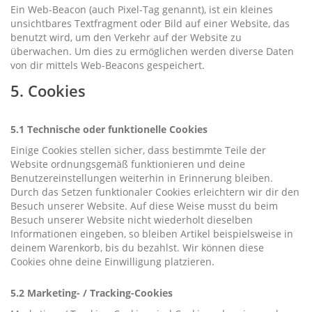
Ein Web-Beacon (auch Pixel-Tag genannt), ist ein kleines
unsichtbares Textfragment oder Bild auf einer Website, das
benutzt wird, um den Verkehr auf der Website zu
überwachen. Um dies zu ermöglichen werden diverse Daten
von dir mittels Web-Beacons gespeichert.
5. Cookies
5.1 Technische oder funktionelle Cookies
Einige Cookies stellen sicher, dass bestimmte Teile der
Website ordnungsgemäß funktionieren und deine
Benutzereinstellungen weiterhin in Erinnerung bleiben.
Durch das Setzen funktionaler Cookies erleichtern wir dir den
Besuch unserer Website. Auf diese Weise musst du beim
Besuch unserer Website nicht wiederholt dieselben
Informationen eingeben, so bleiben Artikel beispielsweise in
deinem Warenkorb, bis du bezahlst. Wir können diese
Cookies ohne deine Einwilligung platzieren.
5.2 Marketing- / Tracking-Cookies