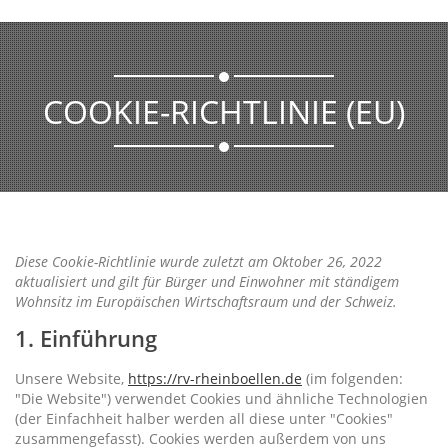
COOKIE-RICHTLINIE (EU)
Diese Cookie-Richtlinie wurde zuletzt am Oktober 26, 2022
aktualisiert und gilt für Bürger und Einwohner mit ständigem
Wohnsitz im Europäischen Wirtschaftsraum und der Schweiz.
1. Einführung
Unsere Website,
https://rv-rheinboellen.de
(im folgenden:
"Die Website") verwendet Cookies und ähnliche Technologien
(der Einfachheit halber werden all diese unter "Cookies"
zusammengefasst). Cookies werden außerdem von uns