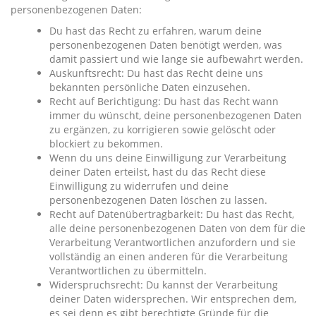
personenbezogenen Daten:
Du hast das Recht zu erfahren, warum deine
personenbezogenen Daten benötigt werden, was
damit passiert und wie lange sie aufbewahrt werden.
Auskunftsrecht: Du hast das Recht deine uns
bekannten persönliche Daten einzusehen.
Recht auf Berichtigung: Du hast das Recht wann
immer du wünscht, deine personenbezogenen Daten
zu ergänzen, zu korrigieren sowie gelöscht oder
blockiert zu bekommen.
Wenn du uns deine Einwilligung zur Verarbeitung
deiner Daten erteilst, hast du das Recht diese
Einwilligung zu widerrufen und deine
personenbezogenen Daten löschen zu lassen.
Recht auf Datenübertragbarkeit: Du hast das Recht,
alle deine personenbezogenen Daten von dem für die
Verarbeitung Verantwortlichen anzufordern und sie
vollständig an einen anderen für die Verarbeitung
Verantwortlichen zu übermitteln.
Widerspruchsrecht: Du kannst der Verarbeitung
deiner Daten widersprechen. Wir entsprechen dem,
es sei denn es gibt berechtigte Gründe für die