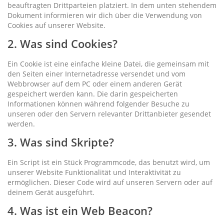
beauftragten Drittparteien platziert. In dem unten stehendem
Dokument informieren wir dich über die Verwendung von
Cookies auf unserer Website.
2. Was sind Cookies?
Ein Cookie ist eine einfache kleine Datei, die gemeinsam mit
den Seiten einer Internetadresse versendet und vom
Webbrowser auf dem PC oder einem anderen Gerät
gespeichert werden kann. Die darin gespeicherten
Informationen können während folgender Besuche zu
unseren oder den Servern relevanter Drittanbieter gesendet
werden.
3. Was sind Skripte?
Ein Script ist ein Stück Programmcode, das benutzt wird, um
unserer Website Funktionalität und Interaktivität zu
ermöglichen. Dieser Code wird auf unseren Servern oder auf
deinem Gerät ausgeführt.
4. Was ist ein Web Beacon?