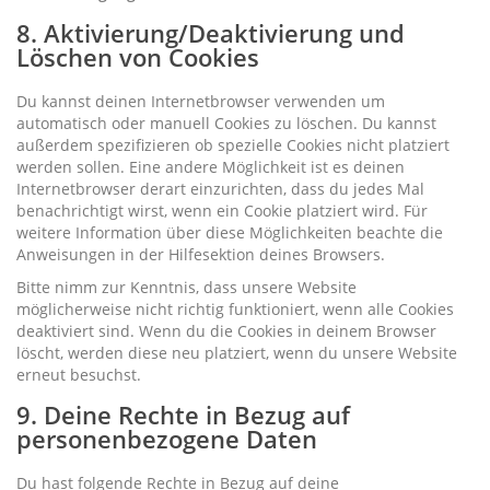
8. Aktivierung/Deaktivierung und
Löschen von Cookies
Du kannst deinen Internetbrowser verwenden um
automatisch oder manuell Cookies zu löschen. Du kannst
außerdem spezifizieren ob spezielle Cookies nicht platziert
werden sollen. Eine andere Möglichkeit ist es deinen
Internetbrowser derart einzurichten, dass du jedes Mal
benachrichtigt wirst, wenn ein Cookie platziert wird. Für
weitere Information über diese Möglichkeiten beachte die
Anweisungen in der Hilfesektion deines Browsers.
Bitte nimm zur Kenntnis, dass unsere Website
möglicherweise nicht richtig funktioniert, wenn alle Cookies
deaktiviert sind. Wenn du die Cookies in deinem Browser
löscht, werden diese neu platziert, wenn du unsere Website
erneut besuchst.
9. Deine Rechte in Bezug auf
personenbezogene Daten
Du hast folgende Rechte in Bezug auf deine